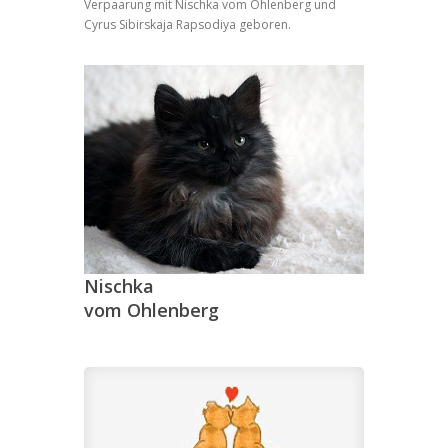
Verpaarung mit Nischka vom Ohlenberg und
Cyrus Sibirskaja Rapsodiya geboren.
Nischka
vom Ohlenberg