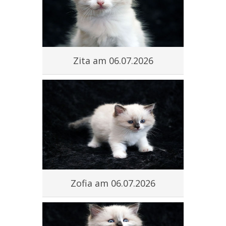
#
Zita am 06.07.2026
#
Zofia am 06.07.2026