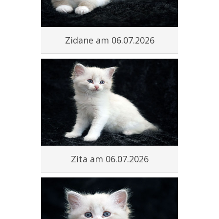
#
Zidane am 06.07.2026
#
Zita am 06.07.2026