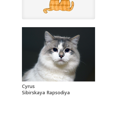
Cyrus
Sibirskaya Rapsodiya