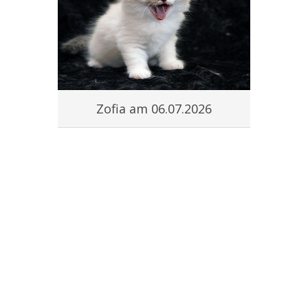
#
Zofia am 06.07.2026