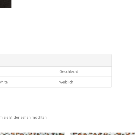
Geschlecht
white
weiblich
em Sie Bilder sehen möchten.