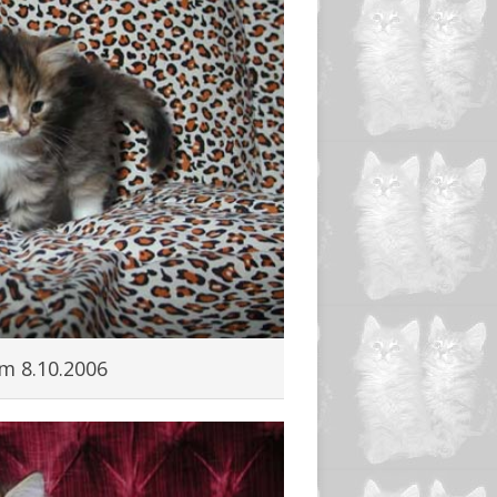
m 8.10.2006