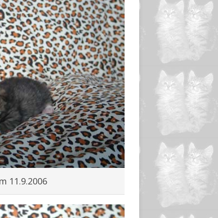
m 11.9.2006