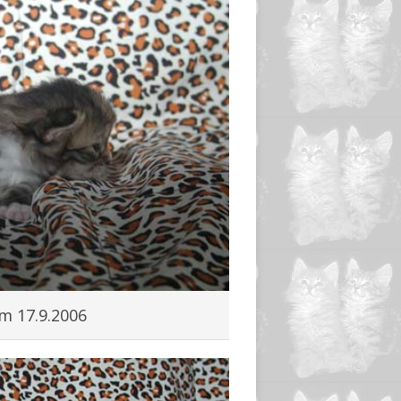
m 17.9.2006