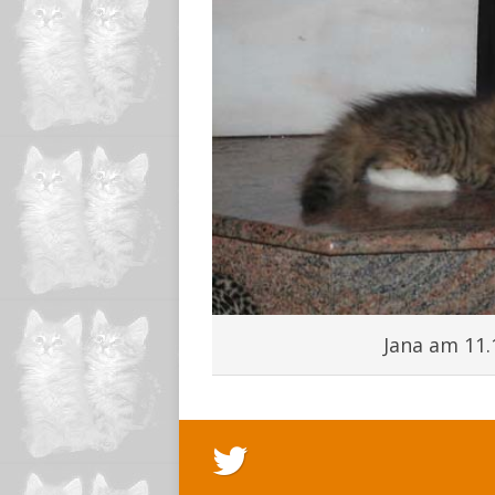
Jana am 11.