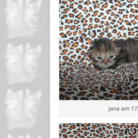
Jana am 17