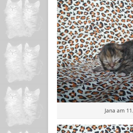
Jana am 11