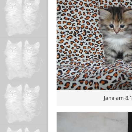
Jana am 8.