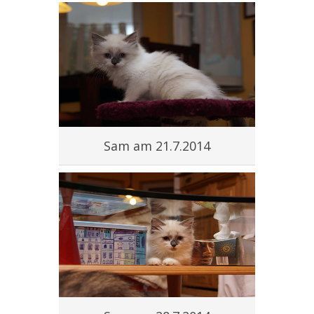
Sam am 21.7.2014