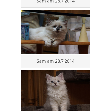
Sam am 28.7.2014
Sam am 28.7.2014