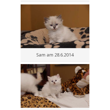
Sam am 28.6.2014