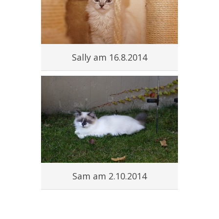
Sally am 16.8.2014
Sam am 2.10.2014