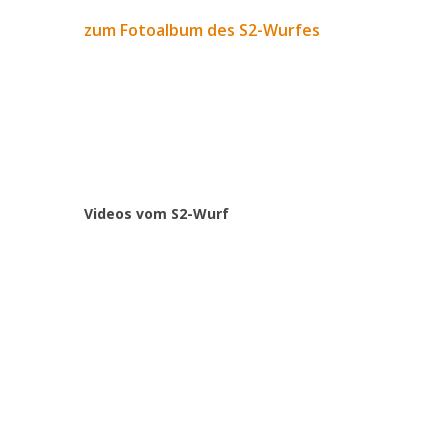
zum Fotoalbum des S2-Wurfes
Videos vom S2-Wurf