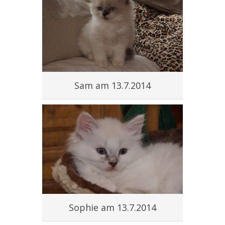
Sam am 13.7.2014
Sophie am 13.7.2014