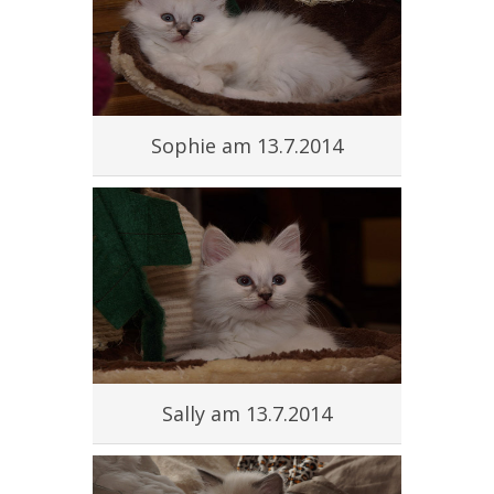
Sophie am 13.7.2014
Sally am 13.7.2014