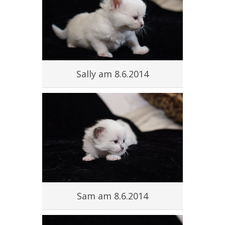
Sally am 8.6.2014
Sam am 8.6.2014