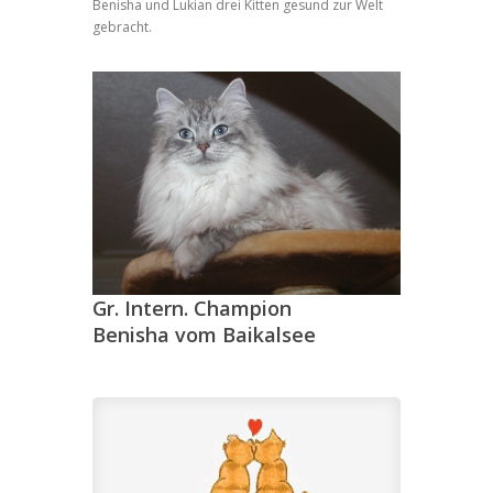
Benisha und Lukian drei Kitten gesund zur Welt
gebracht.
Gr. Intern. Champion
Benisha vom Baikalsee