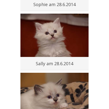
Sophie am 28.6.2014
Sally am 28.6.2014