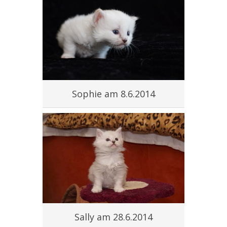
Sophie am 8.6.2014
Sally am 28.6.2014