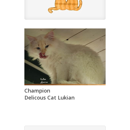
Champion
Delicous Cat Lukian