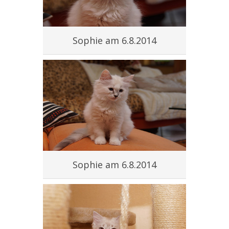
Sophie am 6.8.2014
Sophie am 6.8.2014