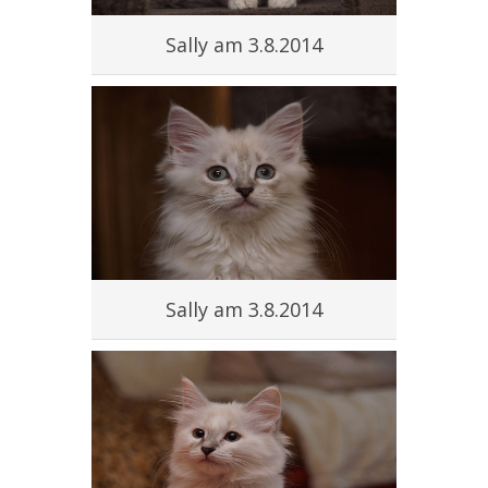
Sally am 3.8.2014
Sally am 3.8.2014