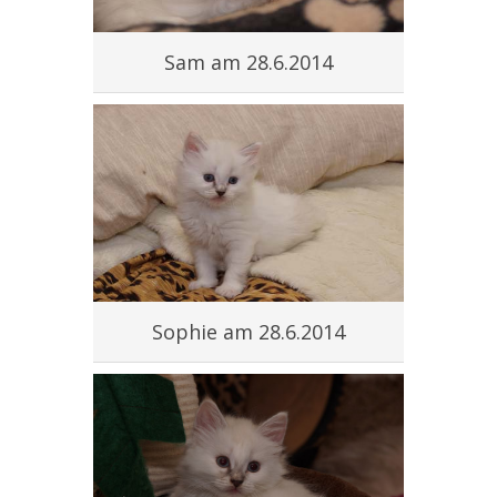
Sam am 28.6.2014
Sophie am 28.6.2014