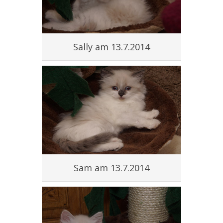
Sally am 13.7.2014
Sam am 13.7.2014