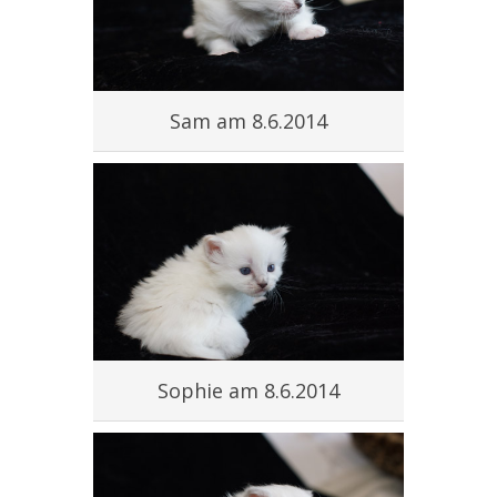
Sam am 8.6.2014
Sophie am 8.6.2014