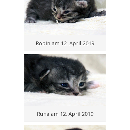
Robin am 12. April 2019
Runa am 12. April 2019