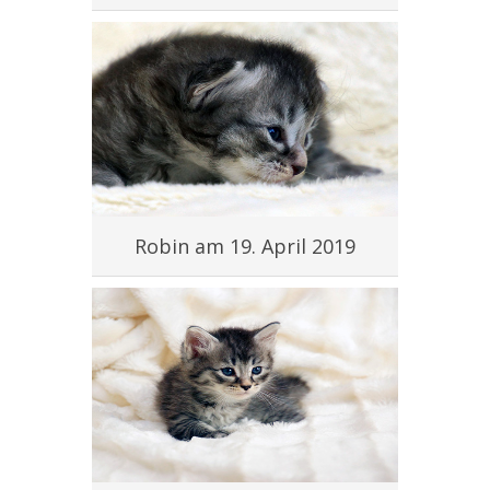
Robin am 19. April 2019