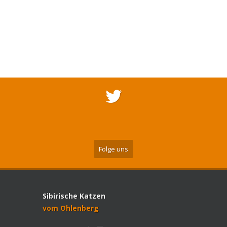
Folge uns
Sibirische Katzen
vom Ohlenberg