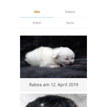
Alle
Rabea
Robin
Runa
Rabea am 12. April 2019