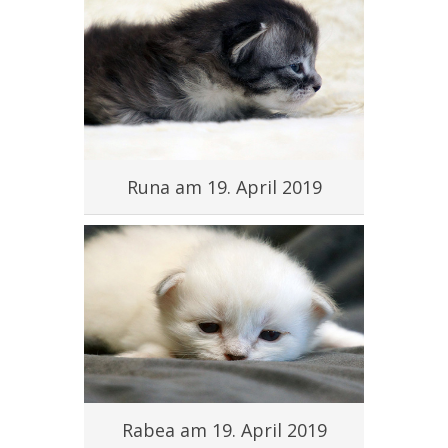
Runa am 19. April 2019
Rabea am 19. April 2019