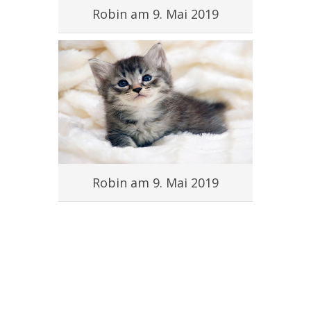
Robin am 9. Mai 2019
Robin am 9. Mai 2019