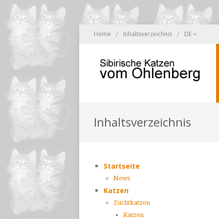
/
/
Home
Inhaltsverzeichnis
DE
Inhaltsverzeichnis
Startseite
News
Katzen
Zuchtkatzen
Katzen