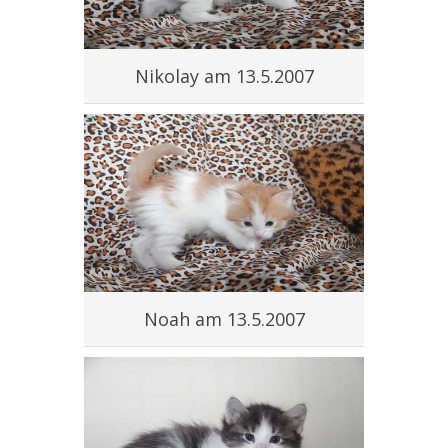
Nikolay am 13.5.2007
Noah am 13.5.2007