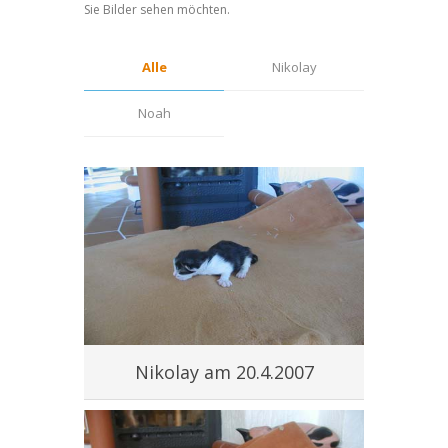
Sie Bilder sehen möchten.
Alle
Nikolay
Noah
Nikolay am 20.4.2007