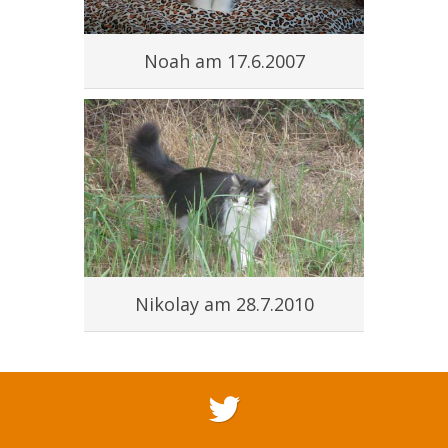
Noah am 17.6.2007
Nikolay am 28.7.2010