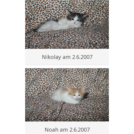
Nikolay am 2.6.2007
Noah am 2.6.2007