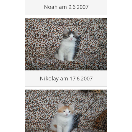
Noah am 9.6.2007
Nikolay am 17.6.2007