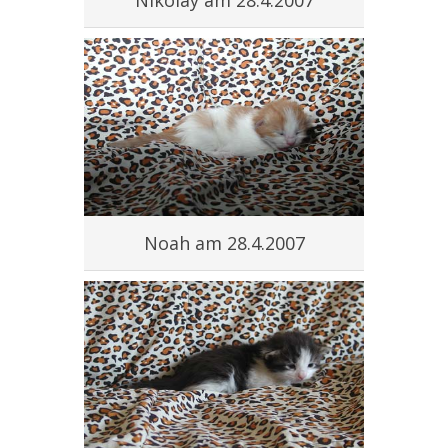
Noah am 28.4.2007