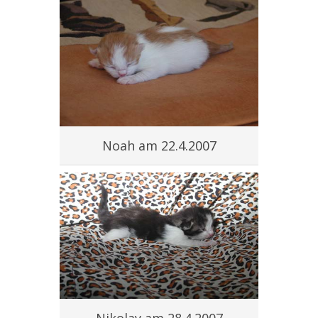
Noah am 22.4.2007
Nikolay am 28.4.2007