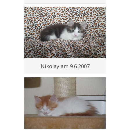
Nikolay am 9.6.2007