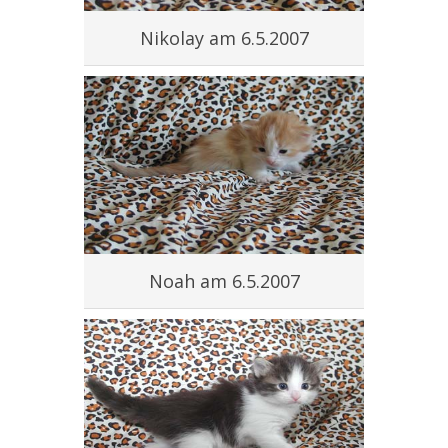
Nikolay am 6.5.2007
Noah am 6.5.2007