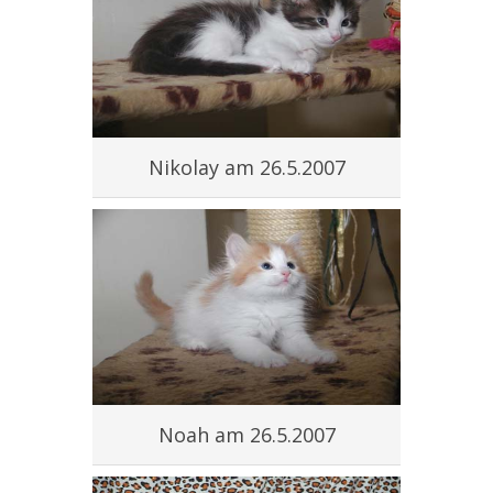
Nikolay am 26.5.2007
Noah am 26.5.2007