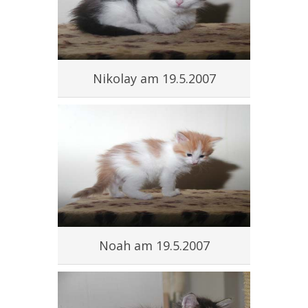
Nikolay am 19.5.2007
Noah am 19.5.2007