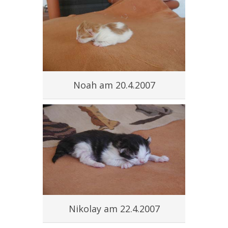
Noah am 20.4.2007
Nikolay am 22.4.2007