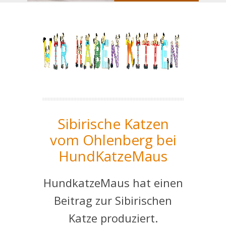
Sibirische Katzen
vom Ohlenberg bei
HundKatzeMaus
HundkatzeMaus hat einen
Beitrag zur Sibirischen
Katze produziert.