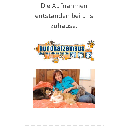
Die Aufnahmen
entstanden bei uns
zuhause.