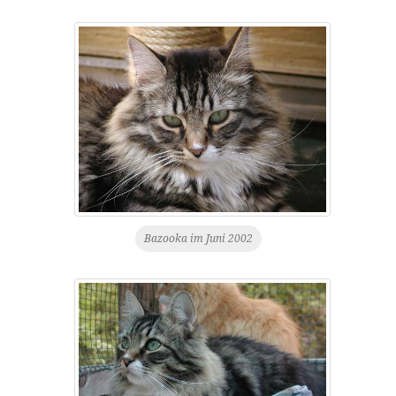
Bazooka im Juni 2002