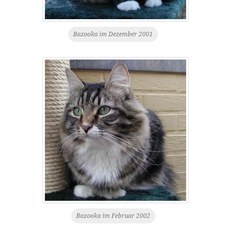
Bazooka im Dezember 2001
Bazooka im Februar 2002