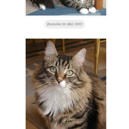
Bazooka im Mai 2003