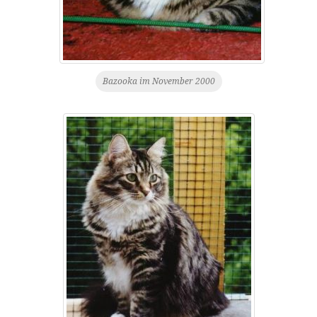
Bazooka im November 2000