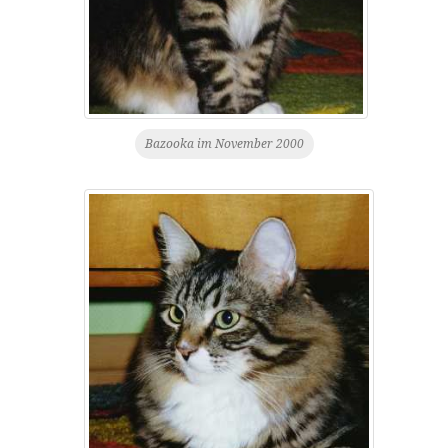
Bazooka im November 2000