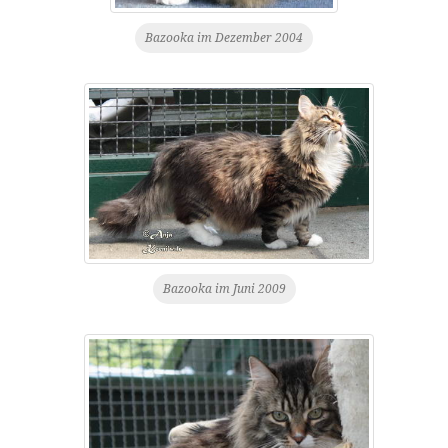
Bazooka im Dezember 2004
Bazooka im Juni 2009