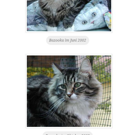
Bazooka im Juni 2002