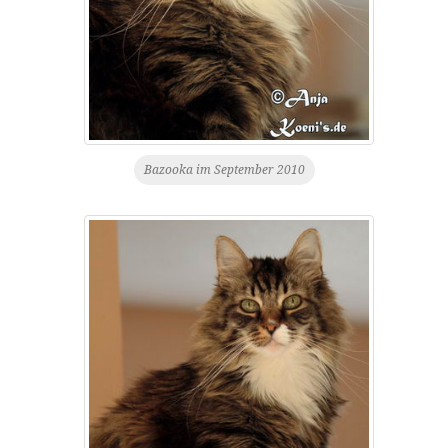
Bazooka im September 2010