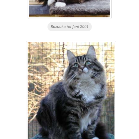
Bazooka im Juni 2001