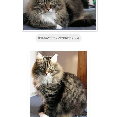
Bazooka im Dezember 2004