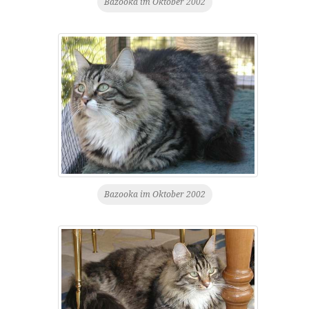
Bazooka im Oktober 2002
Bazooka im Oktober 2002