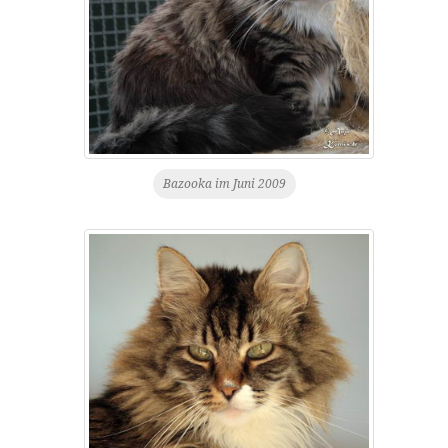
Bazooka im Juni 2009