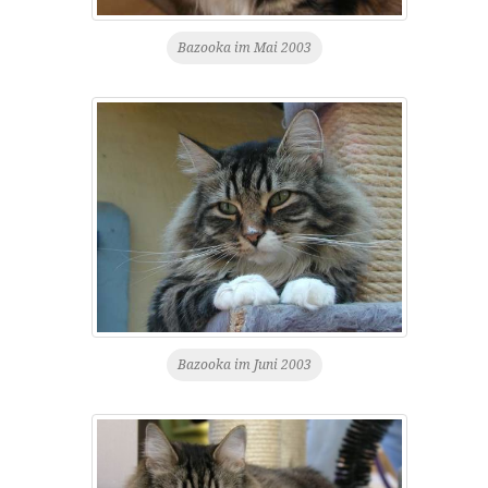
Bazooka im Mai 2003
Bazooka im Juni 2003