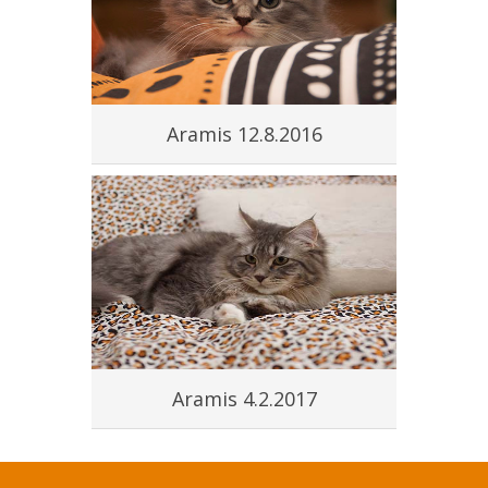
Aramis 12.8.2016
Aramis 4.2.2017