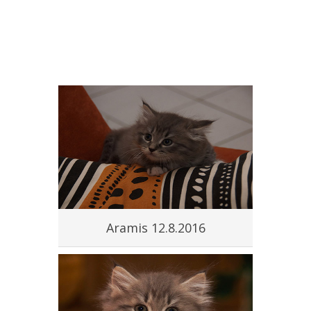
Aramis 12.8.2016